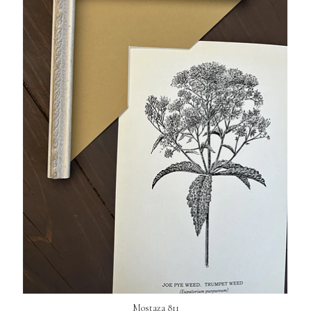
Mostaza 811