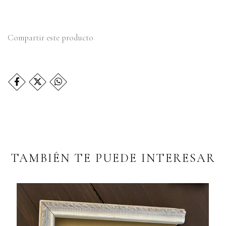
Compartir este producto
TAMBIÉN TE PUEDE INTERESAR