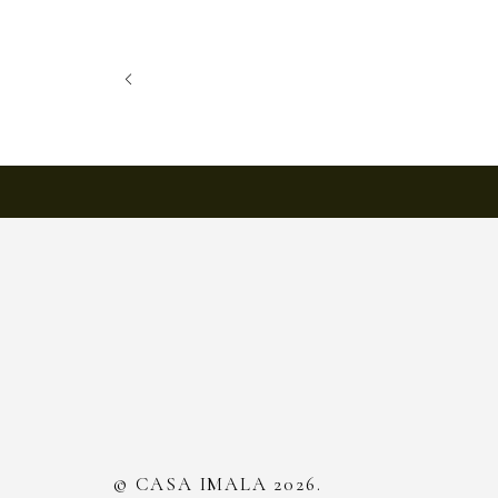
© CASA IMALA 2026.