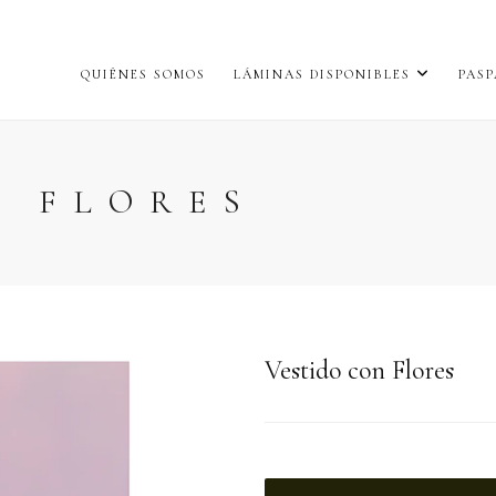
QUIÉNES SOMOS
LÁMINAS DISPONIBLES
PASP
N FLORES
Vestido con Flores