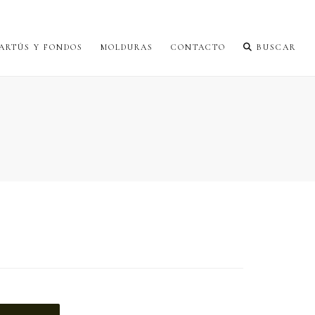
ARTÚS Y FONDOS
MOLDURAS
CONTACTO
BUSCAR