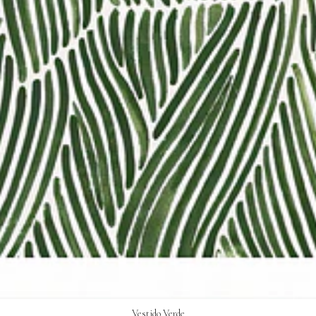
Vestido Verde