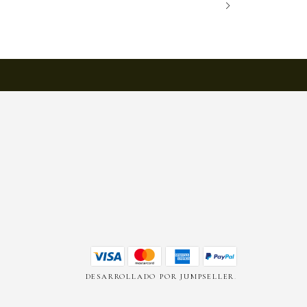
DESARROLLADO POR JUMPSELLER
.