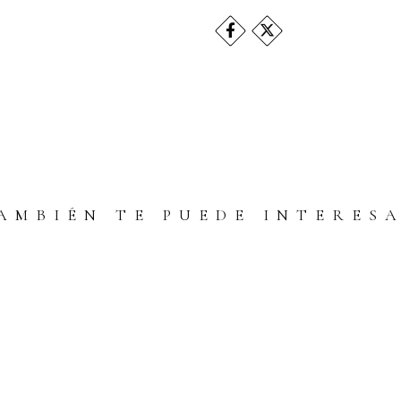
AMBIÉN TE PUEDE INTERES