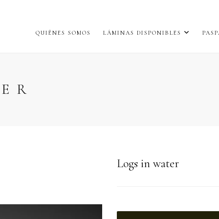
QUIÉNES SOMOS
LÁMINAS DISPONIBLES
PASP
TER
Logs in water