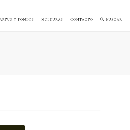
ARTÚS Y FONDOS
MOLDURAS
CONTACTO
BUSCAR