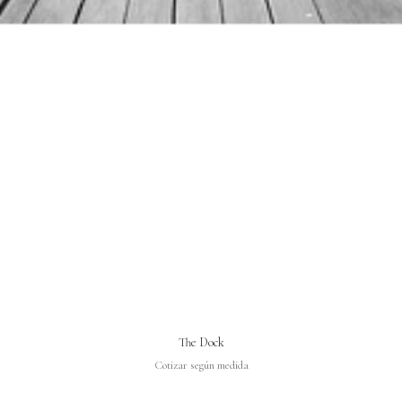
The Dock
Cotizar según medida