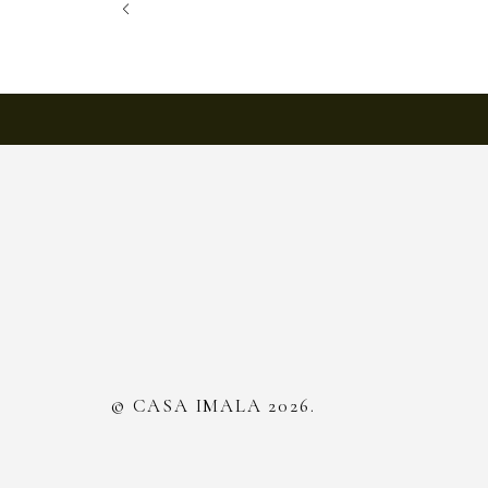
© CASA IMALA 2026.