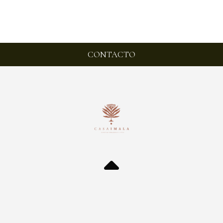
CONTACTO