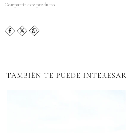
Compartir este producto
TAMBIÉN TE PUEDE INTERESAR