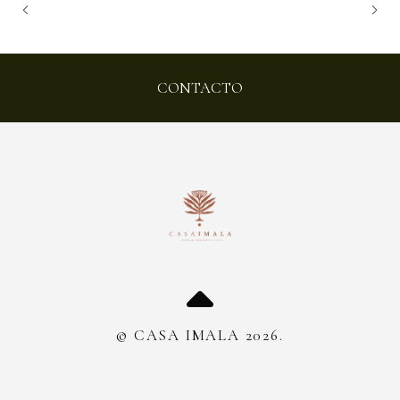
CONTACTO
© CASA IMALA 2026.