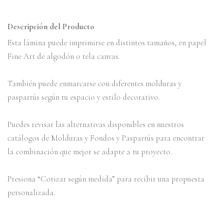
Descripción del Producto
Esta lámina puede imprimirse en distintos tamaños, en papel
Fine Art de algodón o tela canvas.
También puede enmarcarse con diferentes molduras y
paspartús según tu espacio y estilo decorativo.
Puedes revisar las alternativas disponibles en nuestros
catálogos de Molduras y Fondos y Paspartús para encontrar
la combinación que mejor se adapte a tu proyecto.
Presiona “Cotizar según medida” para recibir una propuesta
personalizada.