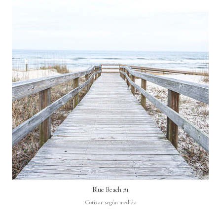
Blue Beach #1
Cotizar según medida