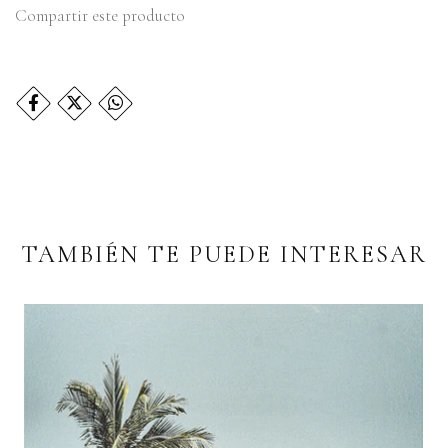
Compartir este producto
TAMBIÉN TE PUEDE INTERESAR