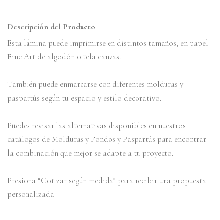
Descripción del Producto
Esta lámina puede imprimirse en distintos tamaños, en papel
Fine Art de algodón o tela canvas.
También puede enmarcarse con diferentes molduras y
paspartús según tu espacio y estilo decorativo.
Puedes revisar las alternativas disponibles en nuestros
catálogos de Molduras y Fondos y Paspartús para encontrar
la combinación que mejor se adapte a tu proyecto.
Presiona “Cotizar según medida” para recibir una propuesta
personalizada.