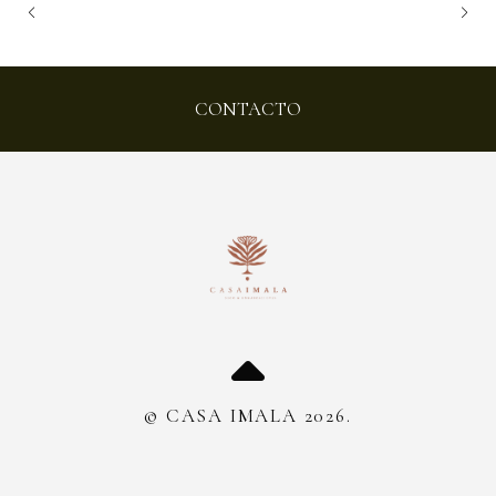
CONTACTO
© CASA IMALA 2026.