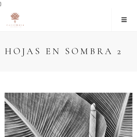
}
HOJAS EN SOMBRA 2