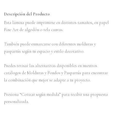
Descripción del Producto
Esta lámina puede imprimirse en distintos tamaños, en papel
Fine Art de algodón o tela canvas.
También puede enmarcarse con diferentes molduras y
paspartús según tu espacio y estilo decorativo.
Puedes revisar las alternativas disponibles en nuestros
catálogos de Molduras y Fondos y Paspartús para encontrar
la combinación que mejor se adapte a tu proyecto.
Presiona “Cotizar según medida” para recibir una propuesta
personalizada.