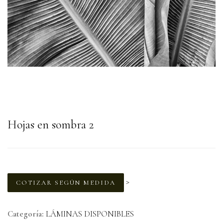
Hojas en sombra 2
>
COTIZAR SEGÚN MEDIDA
Categoría:
LÁMINAS DISPONIBLES