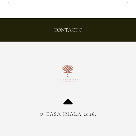
CONTACTO
© CASA IMALA 2026.