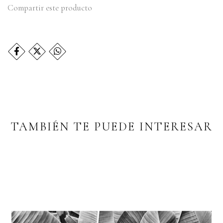
Compartir este producto
TAMBIÉN TE PUEDE INTERESAR