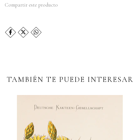
Compartir este producto
TAMBIÉN TE PUEDE INTERESAR