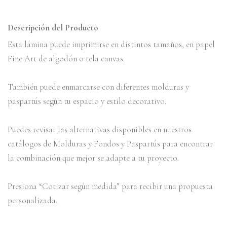
Descripción del Producto
Esta lámina puede imprimirse en distintos tamaños, en papel
Fine Art de algodón o tela canvas.
También puede enmarcarse con diferentes molduras y
paspartús según tu espacio y estilo decorativo.
Puedes revisar las alternativas disponibles en nuestros
catálogos de Molduras y Fondos y Paspartús para encontrar
la combinación que mejor se adapte a tu proyecto.
Presiona “Cotizar según medida” para recibir una propuesta
personalizada.