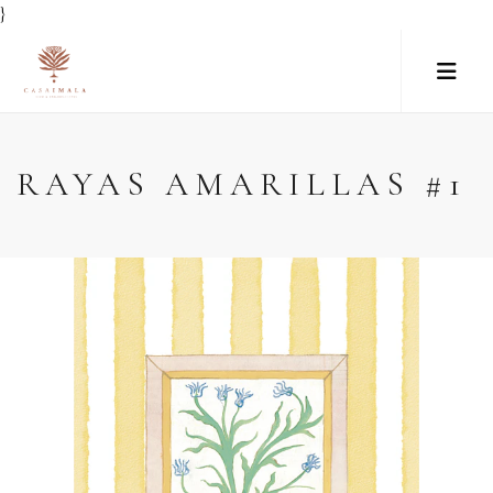
}
RAYAS AMARILLAS #1