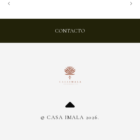
CONTACTO
© CASA IMALA 2026.